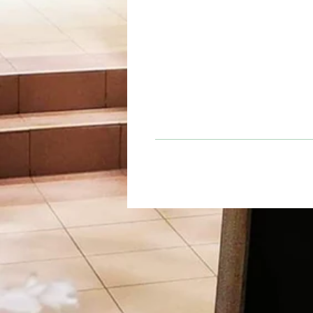
Temps d'infusion
3 à 5 minutes