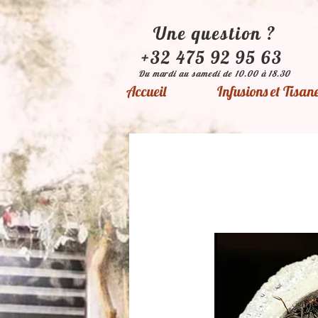
Une question ?
+32 475 92 95 63
Du mardi au samedi de 10.00 à 18.30
Accueil
Infusions et Tisan