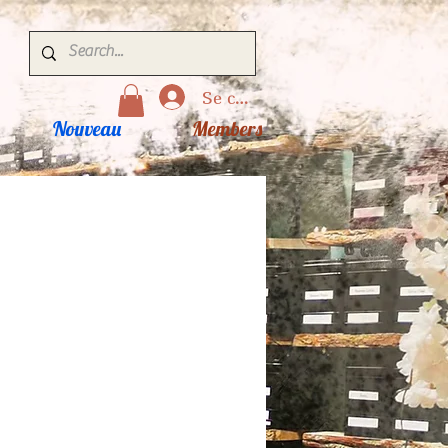
Se connecter
Nouveau
Members