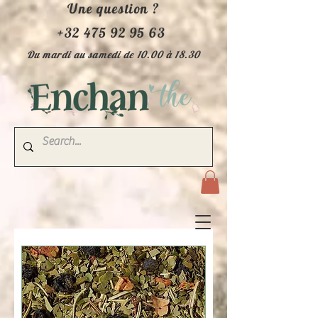
Une question ?
+32 475 92 95 63
Du mardi au samedi de 10.00 à 18.30