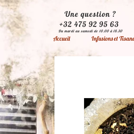
Une question ?
+32 475 92 95 63
Du mardi au samedi de 10.00 à 18.30
Accueil
Infusions et Tisan