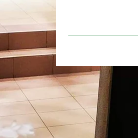
Temps d'infusion
5 à 10 minutes