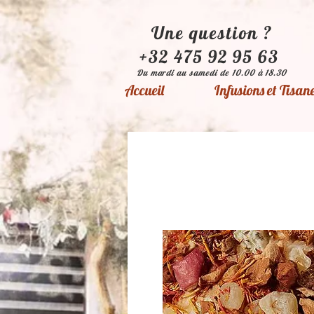
Une question ?
+32 475 92 95 63
Du mardi au samedi de 10.00 à 18.30
Accueil
Infusions et Tisan