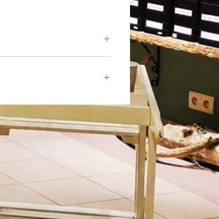
Moment
Au choix