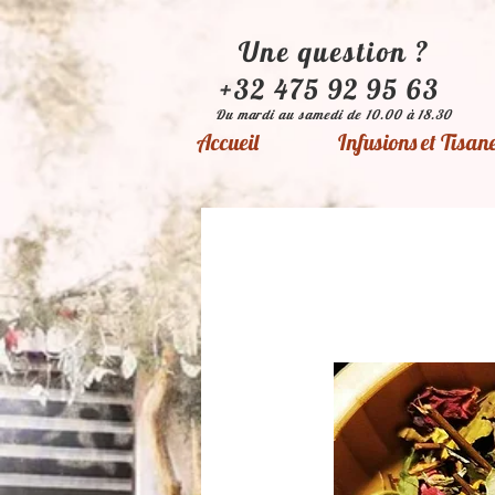
Une question ?
+32 475 92 95 63
Du mardi au samedi de 10.00 à 18.30
Accueil
Infusions et Tisan