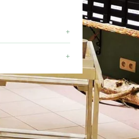
Moment
Journée