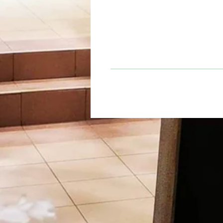
Temps d'infusion
4 à 6 minutes