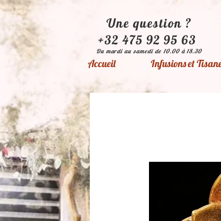
Une question ?
+32 475 92 95 63
Du mardi au samedi de 10.00 à 18.30
Accueil
Infusions et Tisan