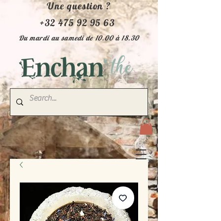
Une question ?
+32 475 92 95 63
Du mardi au samedi de 10.00 à 18.30