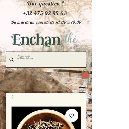
Une question ?
+32 475 92 95 63
Du mardi au samedi de 10.00 à 18.30