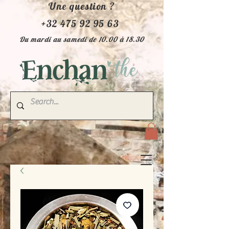
Une question ?
+32 475 92 95 63
Du mardi au samedi de 10.00 à 18.30