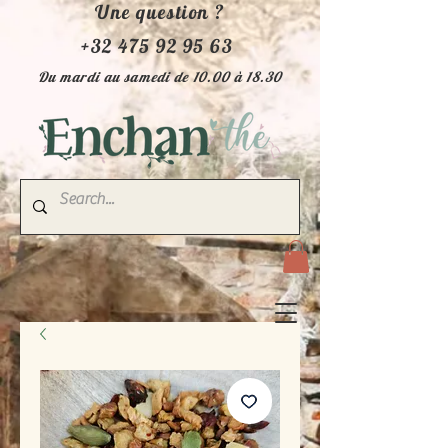
Une question ?
+32 475 92 95 63
Du mardi au samedi de 10.00 à 18.30